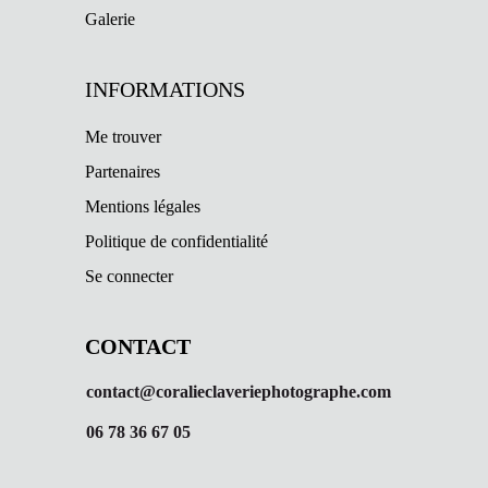
Galerie
INFORMATIONS
Me trouver
Partenaires
Mentions légales
Politique de confidentialité
Se connecter
CONTACT
contact@coralieclaveriephotographe.com
06 78 36 67 05