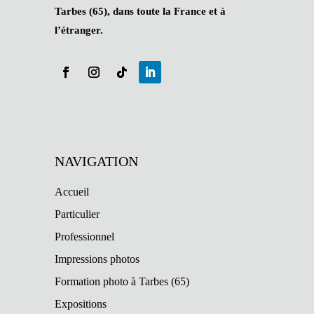
Tarbes (65), dans toute la France et à
l’étranger.
NAVIGATION
Accueil
Particulier
Professionnel
Impressions photos
Formation photo à Tarbes (65)
Expositions